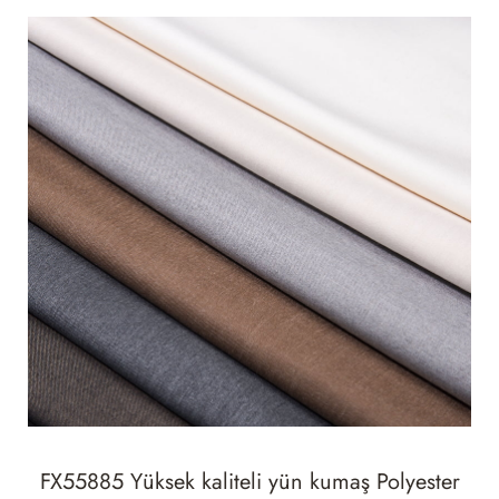
FX55885 Yüksek kaliteli yün kumaş Polyester