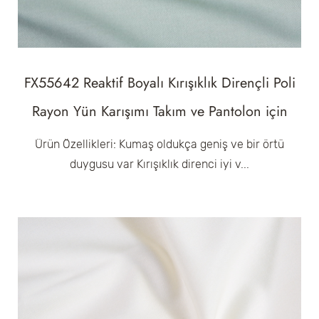
FX55642 Reaktif Boyalı Kırışıklık Dirençli Poli
Rayon Yün Karışımı Takım ve Pantolon için
Ürün Özellikleri: Kumaş oldukça geniş ve bir örtü
duygusu var Kırışıklık direnci iyi v...