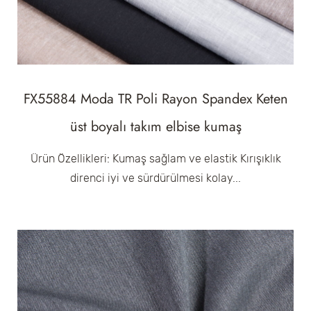
FX55884 Moda TR Poli Rayon Spandex Keten
üst boyalı takım elbise kumaş
Ürün Özellikleri: Kumaş sağlam ve elastik Kırışıklık
direnci iyi ve sürdürülmesi kolay...