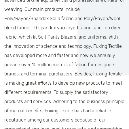
advanced textile equipment and professional workers for
weaving. Our main products include
Poly/Rayon/Spandex Solid fabric and Poly/Rayon/Wool
blend fabric, TR spandex yarn dyed fabric, and Top dyed
fabric, which fit Suit Pants Blazers, and uniforms. With
the innovation of science and technology, Fuxing Textile
has developed more and faster and now we annually
provide over 10 million meters of fabric for designers,
brands, and terminal purchasers. Besides, Fuxing Textile
is making great efforts to develop new products to meet
different requirements. To supply the satisfactory
products and services. Adhering to the business principle
of mutual benefits, Fuxing Textile has had a reliable
reputation among our customers because of our