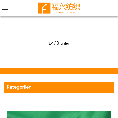
Ev
/
Ürünler
Kategoriler