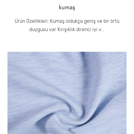
kumaş
Ürün Özellikleri: Kumaş oldukça geniş ve bir örtü
duygusu var Kırışıklık direnci iyi v...