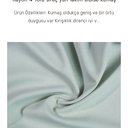
Ürün Özellikleri: Kumaş oldukça geniş ve bir örtü
duygusu var Kırışıklık direnci iyi v...