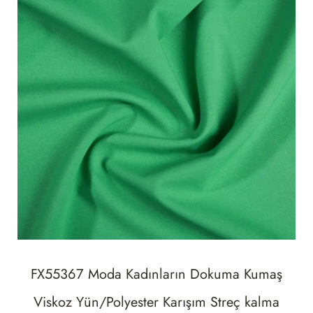
FX55367 Moda Kadınların Dokuma Kumaş
Viskoz Yün/Polyester Karışım Streç kalma