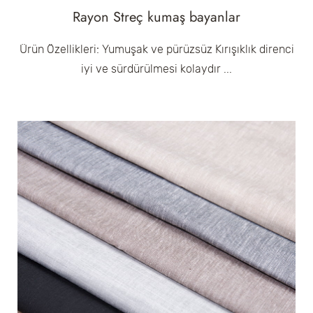
Rayon Streç kumaş bayanlar
Ürün Özellikleri: Yumuşak ve pürüzsüz Kırışıklık direnci
iyi ve sürdürülmesi kolaydır ...