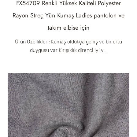
FX54709 Renkli Yüksek Kaliteli Polyester
Rayon Streç Yün Kumaş Ladies pantolon ve
takım elbise için
Ürün Özellikleri: Kumaş oldukça geniş ve bir örtü
duygusu var Kırışıklık direnci iyi v...